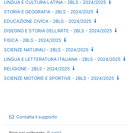
LINGUA E CULTURA LATINA - 2BLS - 2024/2025
STORIA E GEOGRAFIA - 2BLS - 2024/2025
EDUCAZIONE CIVICA - 2BLS - 2024/2025
DISEGNO E STORIA DELL'ARTE - 2BLS - 2024/2025
FISICA - 2BLS - 2024/2025
SCIENZE NATURALI - 2BLS - 2024/2025
LINGUA E LETTERATURA ITALIANA - 2BLS - 2024/2025
RELIGIONE - 2BLS - 2024/2025
SCIENZE MOTORIE E SPORTIVE - 2BLS - 2024/2025
Contatta il supporto
Non sei collegato. (
Login
)