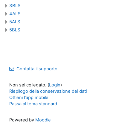
3BLS
4ALS
5ALS
5BLS
Contatta il supporto
Non sei collegato. (
Login
)
Riepilogo della conservazione dei dati
Ottieni l'app mobile
Passa al tema standard
Powered by
Moodle