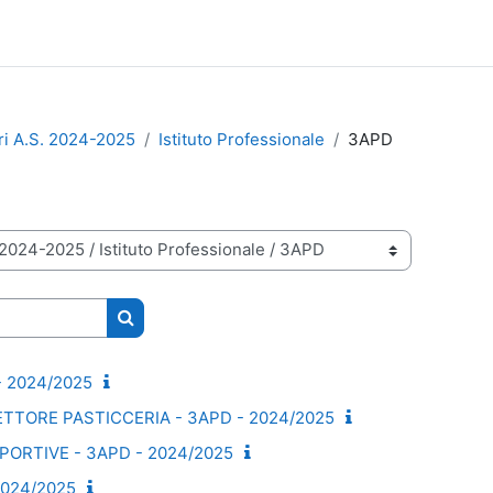
ri A.S. 2024-2025
Istituto Professionale
3APD
Cerca corsi
 2024/2025
SETTORE PASTICCERIA - 3APD - 2024/2025
PORTIVE - 3APD - 2024/2025
2024/2025