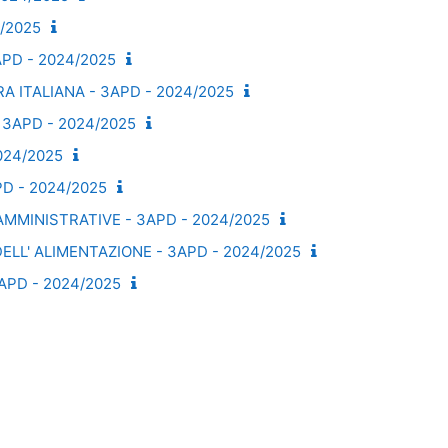
4/2025
PD - 2024/2025
A ITALIANA - 3APD - 2024/2025
 3APD - 2024/2025
024/2025
PD - 2024/2025
AMMINISTRATIVE - 3APD - 2024/2025
ELL' ALIMENTAZIONE - 3APD - 2024/2025
APD - 2024/2025