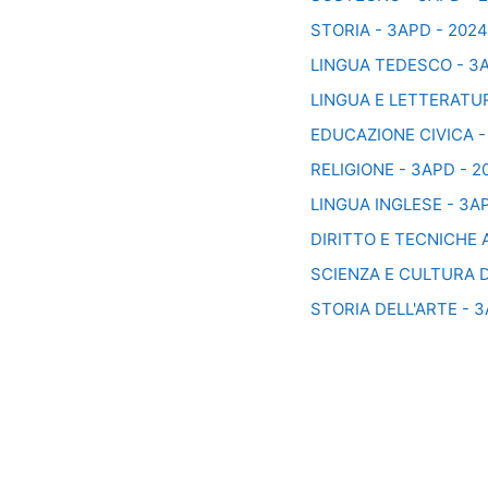
STORIA - 3APD - 202
LINGUA TEDESCO - 3A
LINGUA E LETTERATUR
EDUCAZIONE CIVICA -
RELIGIONE - 3APD - 2
LINGUA INGLESE - 3A
DIRITTO E TECNICHE 
SCIENZA E CULTURA D
STORIA DELL'ARTE - 3