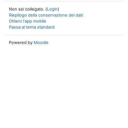
Non sei collegato. (
Login
)
Riepilogo della conservazione dei dati
Ottieni l'app mobile
Passa al tema standard
Powered by
Moodle