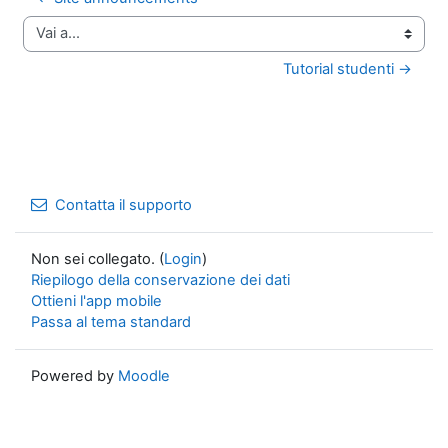
Vai a...
Tutorial studenti →
Contatta il supporto
Non sei collegato. (
Login
)
Riepilogo della conservazione dei dati
Ottieni l'app mobile
Passa al tema standard
Powered by
Moodle