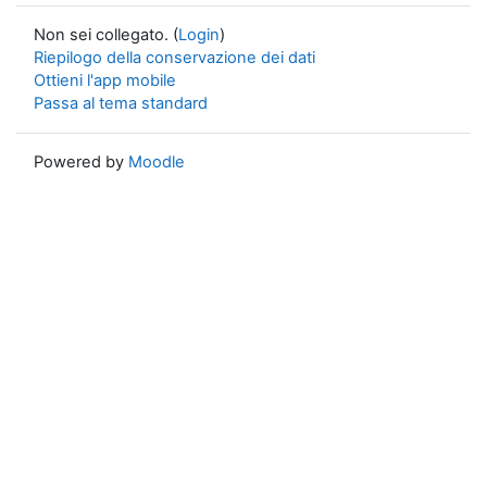
Non sei collegato. (
Login
)
Riepilogo della conservazione dei dati
Ottieni l'app mobile
Passa al tema standard
Powered by
Moodle