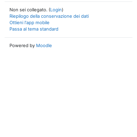
Non sei collegato. (
Login
)
Riepilogo della conservazione dei dati
Ottieni l'app mobile
Passa al tema standard
Powered by
Moodle