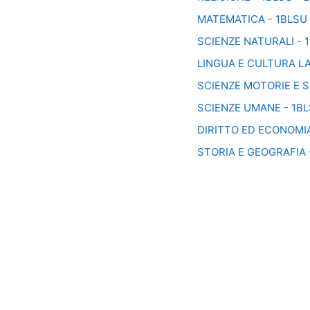
MATEMATICA - 1BLSU 
SCIENZE NATURALI - 1
LINGUA E CULTURA LA
SCIENZE MOTORIE E S
SCIENZE UMANE - 1BL
DIRITTO ED ECONOMIA
STORIA E GEOGRAFIA 