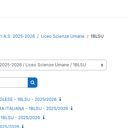
ri A.S. 2025-2026
Liceo Scienze Umane
1BLSU
Cerca corsi
GLESE - 1BLSU - 2025/2026
A ITALIANA - 1BLSU - 2025/2026
 1BLSU - 2025/2026
2025/2026