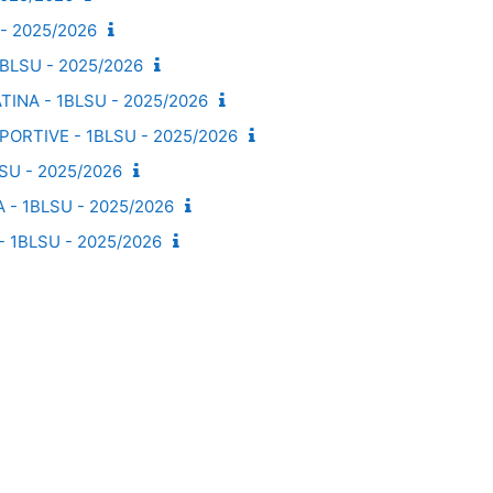
- 2025/2026
BLSU - 2025/2026
TINA - 1BLSU - 2025/2026
PORTIVE - 1BLSU - 2025/2026
SU - 2025/2026
 - 1BLSU - 2025/2026
- 1BLSU - 2025/2026