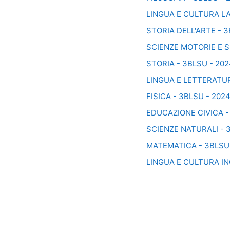
LINGUA E CULTURA LA
STORIA DELL'ARTE - 3
SCIENZE MOTORIE E S
STORIA - 3BLSU - 20
LINGUA E LETTERATUR
FISICA - 3BLSU - 202
EDUCAZIONE CIVICA -
SCIENZE NATURALI - 
MATEMATICA - 3BLSU 
LINGUA E CULTURA IN