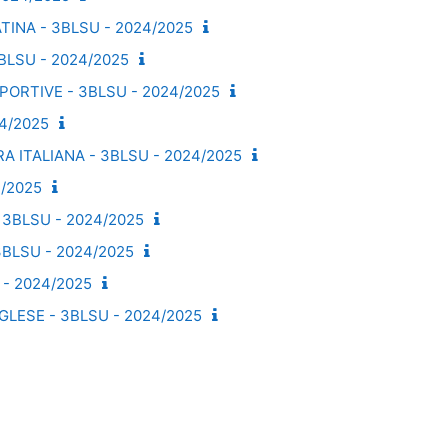
TINA - 3BLSU - 2024/2025
BLSU - 2024/2025
PORTIVE - 3BLSU - 2024/2025
24/2025
A ITALIANA - 3BLSU - 2024/2025
4/2025
 3BLSU - 2024/2025
3BLSU - 2024/2025
- 2024/2025
GLESE - 3BLSU - 2024/2025