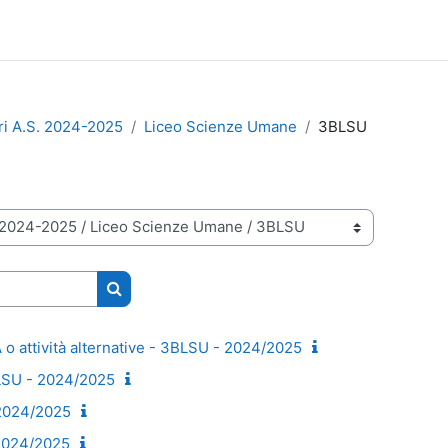
ri A.S. 2024-2025
Liceo Scienze Umane
3BLSU
Cerca corsi
 attività alternative - 3BLSU - 2024/2025
SU - 2024/2025
2024/2025
2024/2025