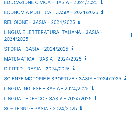
EDUCAZIONE CIVICA - 3ASIA - 2024/2025
ECONOMIA POLITICA - 3ASIA - 2024/2025
RELIGIONE - 3ASIA - 2024/2025
LINGUA E LETTERATURA ITALIANA - 3ASIA -
2024/2025
STORIA - 3ASIA - 2024/2025
MATEMATICA - 3ASIA - 2024/2025
DIRITTO - 3ASIA - 2024/2025
SCIENZE MOTORIE E SPORTIVE - 3ASIA - 2024/2025
LINGUA INGLESE - 3ASIA - 2024/2025
LINGUA TEDESCO - 3ASIA - 2024/2025
SOSTEGNO - 3ASIA - 2024/2025